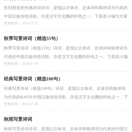
告别朋友的伤感诗词诗词，是指以古体诗、近体诗和格律词为代表的
中国汉族传统诗歌。亦是汉字文化圈的特色之一。下面是小编为大家
更新时间：2024-11-22
整理的“告别朋友的伤感诗词”，仅供参考，欢迎大...
详情>>
秋季写景诗词（精选55句）
秋季写景诗词（精选55句）诗词，是指以古体诗、近体诗和格律词为
代表的中国汉族传统诗歌。亦是汉字文化圈的特色之一。下面是小编
更新时间：2024-07-09
为大家整理的“秋季写景诗词（精选55句）”，仅供参考，欢...
详情>>
经典写景诗词（精选100句）
经典写景诗词（精选100句）诗词，是指以古体诗、近体诗和格律词
为代表的&#039;中国汉族传统诗歌。亦是汉字文化圈的特色之一。下
更新时间：2024-07-09
面是小编为大家整理的“经典写景诗词（精选100句）”，仅供参...
详情>>
秋雨写景诗词
秋雨写景诗词诗词，是指以古体诗、近体诗和格律词为代表的中国汉