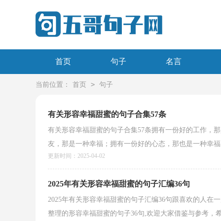
首页
句子
名言
>
当前位置：
首页
句子
有关形容幸福甜蜜的句子合集57条
有关形容幸福甜蜜的句子合集57条拥有一份好的工作，
友，那是一种幸福；拥有一份好的心态，那也是一种幸福；
更新时间：2025-04-02
2025年有关形容幸福甜蜜的句子汇编36句
2025年有关形容幸福甜蜜的句子汇编36句跟喜欢的人
整理的形容幸福甜蜜的句子36句,欢迎大家借鉴与参考，希望