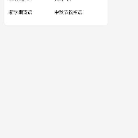
新学期寄语
中秋节祝福语