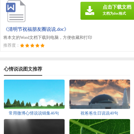
点击下载文档
文档为doc格式
《清明节祝福朋友圈说说.doc》
将本文的Word文档下载到电脑，方便收藏和打印
推荐度：
心情说说图文推荐
常用微博心情说说锦集46句
祝爸爸生日说说40句