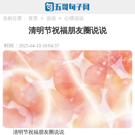
>
>
当前位置：
首页
说说
心情说说
清明节祝福朋友圈说说
时间：2025-04-19 10:04:37
清明节祝福朋友圈说说