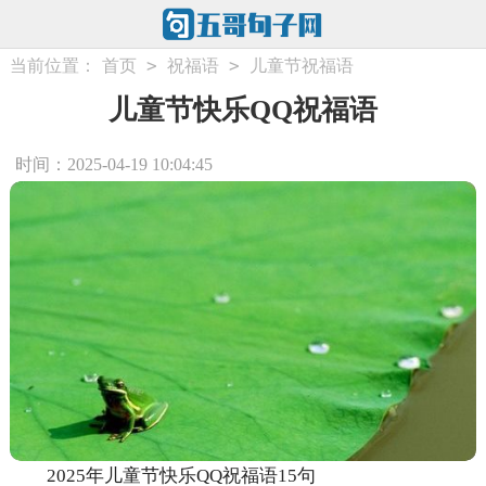
>
>
当前位置：
首页
祝福语
儿童节祝福语
儿童节快乐QQ祝福语
时间：2025-04-19 10:04:45
2025年儿童节快乐QQ祝福语15句