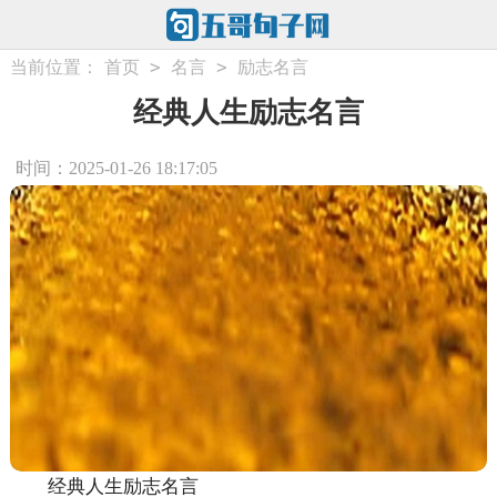
>
>
当前位置：
首页
名言
励志名言
经典人生励志名言
时间：2025-01-26 18:17:05
经典人生励志名言