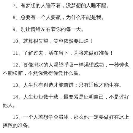
7、有梦想的人睡不着，没梦想的人睡不醒。
8、总要有一个人要赢，为什么不能是我。
9、别让情绪左右着你的每一天。
10、就算很失望，笑容依然要灿烂！
11、了解过去，活在当下，为将来做好准备！
12、要像溺水的人渴望呼吸一样渴望成功，一秒钟也
不能松懈，不然你觉得你凭什么赢。
13、人生只有创造才能前进；只有适应才能生存。
14、人生短短数十载，最要紧是证明自己，不是讨好
他人。
15、一个人若想学会滑冰，那么他一定要做好在冰上
摔跤的准备。