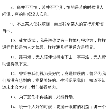
8、痛并不可怕，苦并不可惧，怕的是苦的时候没人
问讯，痛的时候没人安慰。
9、不是某人使我烦恼，而是我拿某人的言行来烦恼
自己。
10、或文或武，我是说你要有一样能行得地方，样样
通样样松是为人之禁忌。样样通几样更通方是境界。
11、路再短，无人陪伴也得走下去，事再难，无人帮
助也得做下去。
12、曾经被我们视为美好的，竟是错误的，曾经为我
们所没有想到的，竟是美好的。生活昭示我们，知道不知
道未来会怎样，我们都得努力。
13、为了悲伤不再蹂躏，只能行动。
14、说一个人好的时候，要抛开眼前的利益；讲一个