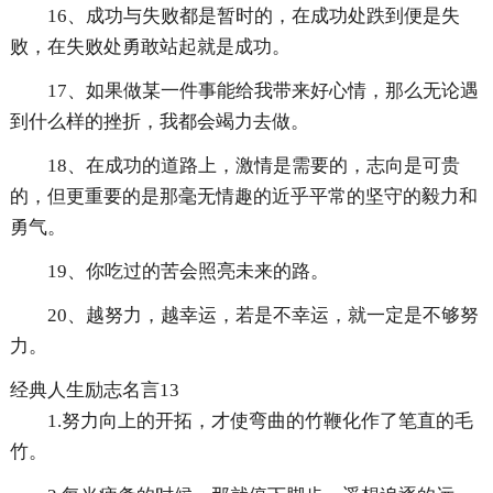
16、成功与失败都是暂时的，在成功处跌到便是失
败，在失败处勇敢站起就是成功。
17、如果做某一件事能给我带来好心情，那么无论遇
到什么样的挫折，我都会竭力去做。
18、在成功的道路上，激情是需要的，志向是可贵
的，但更重要的是那毫无情趣的近乎平常的坚守的毅力和
勇气。
19、你吃过的苦会照亮未来的路。
20、越努力，越幸运，若是不幸运，就一定是不够努
力。
经典人生励志名言13
1.努力向上的开拓，才使弯曲的竹鞭化作了笔直的毛
竹。