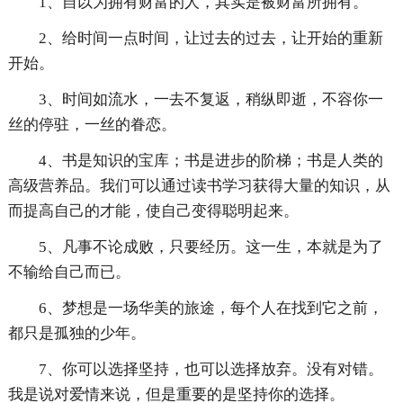
1、自以为拥有财富的人，其实是被财富所拥有。
2、给时间一点时间，让过去的过去，让开始的重新
开始。
3、时间如流水，一去不复返，稍纵即逝，不容你一
丝的停驻，一丝的眷恋。
4、书是知识的宝库；书是进步的阶梯；书是人类的
高级营养品。我们可以通过读书学习获得大量的知识，从
而提高自己的才能，使自己变得聪明起来。
5、凡事不论成败，只要经历。这一生，本就是为了
不输给自己而已。
6、梦想是一场华美的旅途，每个人在找到它之前，
都只是孤独的少年。
7、你可以选择坚持，也可以选择放弃。没有对错。
我是说对爱情来说，但是重要的是坚持你的选择。