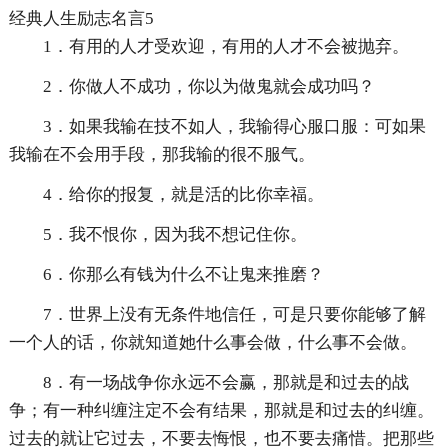
经典人生励志名言5
1．有用的人才受欢迎，有用的人才不会被抛弃。
2．你做人不成功，你以为做鬼就会成功吗？
3．如果我输在技不如人，我输得心服口服：可如果
我输在不会用手段，那我输的很不服气。
4．给你的报复，就是活的比你幸福。
5．我不恨你，因为我不想记住你。
6．你那么有钱为什么不让鬼来推磨？
7．世界上没有无条件地信任，可是只要你能够了解
一个人的话，你就知道她什么事会做，什么事不会做。
8．有一场战争你永远不会赢，那就是和过去的战
争；有一种纠缠注定不会有结果，那就是和过去的纠缠。
过去的就让它过去，不要去悔恨，也不要去痛惜。把那些