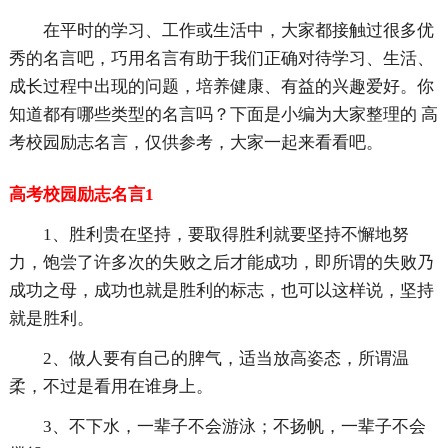
在平时的学习、工作或生活中，大家都接触过很多优
秀的名言吧，巧用名言有助于我们正确对待学习、生活、
成长过程中出现的问题，培养健康、有益的兴趣爱好。你
知道都有哪些类型的名言吗？下面是小编为大家整理的 高
考校园励志名言，仅供参考，大家一起来看看吧。
高考校园励志名言1
1、胜利贵在坚持，要取得胜利就要坚持不懈地努
力，饱尝了许多次的失败之后才能成功，即所谓的失败乃
成功之母，成功也就是胜利的标志，也可以这样说，坚持
就是胜利。
2、做人要有自己的脾气，适当放高姿态，所谓温
柔，不过是看用在谁身上。
3、不下水，一辈子不会游泳；不扬帆，一辈子不会