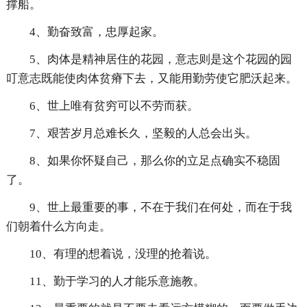
撑船。
4、勤奋致富，忠厚起家。
5、肉体是精神居住的花园，意志则是这个花园的园
叮意志既能使肉体贫瘠下去，又能用勤劳使它肥沃起来。
6、世上唯有贫穷可以不劳而获。
7、艰苦岁月总难长久，坚毅的人总会出头。
8、如果你怀疑自己，那么你的立足点确实不稳固
了。
9、世上最重要的事，不在于我们在何处，而在于我
们朝着什么方向走。
10、有理的想着说，没理的抢着说。
11、勤于学习的人才能乐意施教。