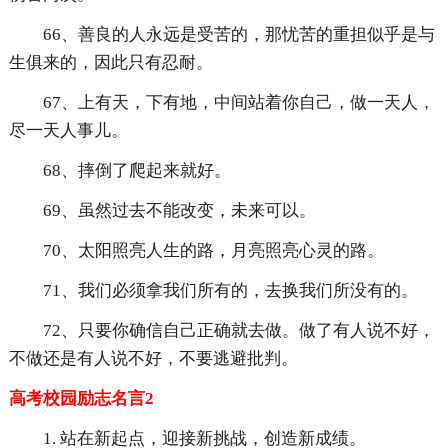
66、善良的人永远是受苦的，那忧苦的重担似乎是与
生俱来的，因此只有忍耐。
67、上有天，下有地，中间站着你自己，做一天人，
尽一天人事儿。
68、摔倒了爬起来就好。
69、虽然过去不能改变，未来可以。
70、太阳照亮人生的路，月亮照亮心灵的路。
71、我们必须拿我们所有的，去换我们所没有的。
72、只要你确信自己正确就去做。做了有人说不好，
不做还是有人说不好，不要逃避批判。
高考校园励志名言2
1. 站在新起点，迎接新挑战，创造新成绩。