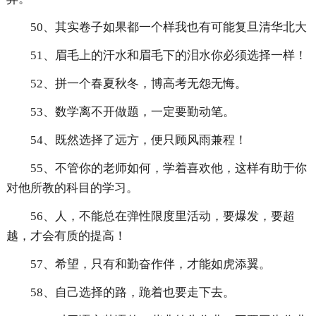
50、其实卷子如果都一个样我也有可能复旦清华北大
51、眉毛上的汗水和眉毛下的泪水你必须选择一样！
52、拼一个春夏秋冬，博高考无怨无悔。
53、数学离不开做题，一定要勤动笔。
54、既然选择了远方，便只顾风雨兼程！
55、不管你的老师如何，学着喜欢他，这样有助于你
对他所教的科目的学习。
56、人，不能总在弹性限度里活动，要爆发，要超
越，才会有质的提高！
57、希望，只有和勤奋作伴，才能如虎添翼。
58、自己选择的路，跪着也要走下去。