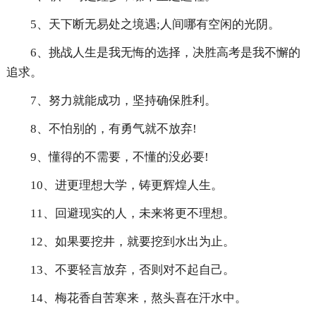
5、天下断无易处之境遇;人间哪有空闲的光阴。
6、挑战人生是我无悔的选择，决胜高考是我不懈的
追求。
7、努力就能成功，坚持确保胜利。
8、不怕别的，有勇气就不放弃!
9、懂得的不需要，不懂的没必要!
10、进更理想大学，铸更辉煌人生。
11、回避现实的人，未来将更不理想。
12、如果要挖井，就要挖到水出为止。
13、不要轻言放弃，否则对不起自己。
14、梅花香自苦寒来，熬头喜在汗水中。