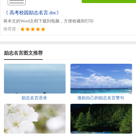
《 高考校园励志名言.doc》
将本文的Word文档下载到电脑，方便收藏和打印
推荐度：
励志名言图文推荐
励志名言语录
激励自己的励志名言警句