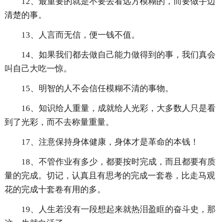
12、最重要的就是不要去看远方模糊的，而要做手边
清楚的事。
13、人言而无信，便一钱不值。
14、如果我们都去做自己能力做得到的事，我们真会
叫自己大吃一惊。
15、明智的人不会信任模糊不清的事物。
16、知识给人重量，成就给人光彩，大多数人只是看
到了光彩，而不去称量重量。
17、注意保持身体健康，身体才是革命的本钱！
18、不管作业有多少，都要按时完成，而且都要有质
量的完成。切记，认真且有思考的完成一套卷，比走马观
花的完成十套卷有用的多。
19、人生若没有一段想起来就热泪盈眶的奋斗史，那