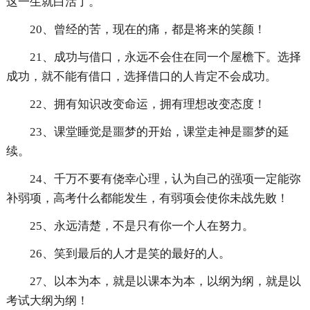
这一生就白活了。
20、曾经的苦，现在的痛，都是将来的笑颜！
21、成功与借口，永远不会住在同一个屋檐下。选择
成功，就不能有借口，选择借口的人肯定不会成功。
22、拥有知识改变命运，拥有理想改变态度！
23、课堂睡觉是噩梦的开始，课堂走神是噩梦的延
续。
24、千万不要有侥幸心理，认为自己的强项一定能弥
补弱项，高考什么都能发生，有弱项会使你未战先败！
25、永远清楚，不是只有你一个人在努力。
26、笑到最后的人才是笑的最好的人。
27、以本为本，就是以课本为本，以纲为纲，就是以
考试大纲为纲！