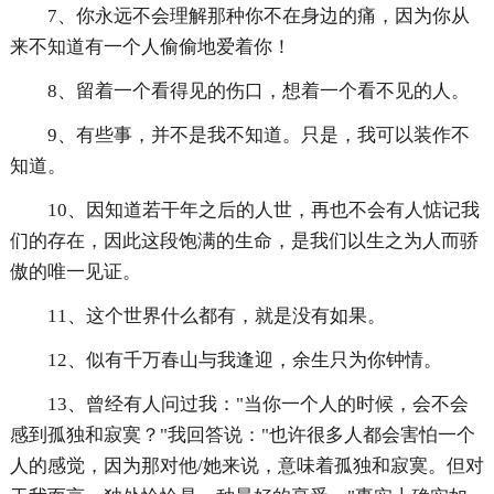
7、你永远不会理解那种你不在身边的痛，因为你从
来不知道有一个人偷偷地爱着你！
8、留着一个看得见的伤口，想着一个看不见的人。
9、有些事，并不是我不知道。只是，我可以装作不
知道。
10、因知道若干年之后的人世，再也不会有人惦记我
们的存在，因此这段饱满的生命，是我们以生之为人而骄
傲的唯一见证。
11、这个世界什么都有，就是没有如果。
12、似有千万春山与我逢迎，余生只为你钟情。
13、曾经有人问过我："当你一个人的时候，会不会
感到孤独和寂寞？"我回答说："也许很多人都会害怕一个
人的感觉，因为那对他/她来说，意味着孤独和寂寞。但对