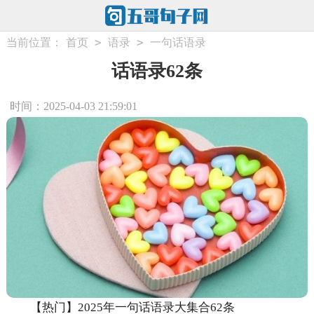
>
>
当前位置：
首页
语录
一句话语录
话语录62条
时间：2025-04-03 21:59:01
【热门】2025年一句话语录大集合62条