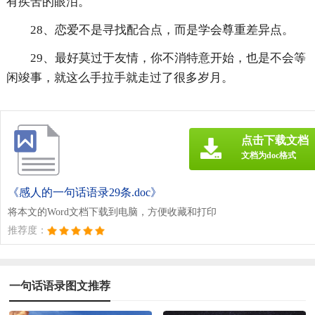
有疾苦的眼泪。
28、恋爱不是寻找配合点，而是学会尊重差异点。
29、最好莫过于友情，你不消特意开始，也是不会等
闲竣事，就这么手拉手就走过了很多岁月。
点击下载文档
文档为doc格式
《感人的一句话语录29条.doc》
将本文的Word文档下载到电脑，方便收藏和打印
推荐度：
一句话语录图文推荐