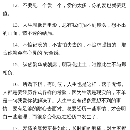
12、不要见一个爱一个，爱的太多，你的爱也就要贬
值。
13、人生就像是电影，总有我们拍不到镜头，想不出
的画面，猜不透的结局。
14、不惦记没的，不害怕失去的，不追求强扭的，那
么你就会有心灵的`安全感。
15、纵然繁华成朝露，明珠化尘土，唯愿此生不与卿
相负。
16、所谓下棋，有时候，人生也是这样，落子无悔。
人都是要经历各式各样的考验，因为生活是现实的，不单
是一句我爱你就解决了。人生中会有很多意想不到的事
情，要有足够的耐心去面对。总要经历一些事情，才会明
白一些道理，而很多变化就在经历中发生了。
17、爱情的智齿更是如此，长时间的酸痛，对大家都