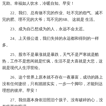
无助。幸福如人饮水，冷暖自知。早安！
22、我们、总有做不完的作业、吐不完的怨气、减不
完的肥、理不完的大爷；骂不完的SB、 这就是 生活。
23、成为自己想成为的人，永远不会太迟。
24、上天很公道，我们失掉的永远都和得到的一样
多。
25、股市不是暴涨就是暴跌，天气不是严寒就是酷
热，工作不是悠闲就是忙疯，生活不是大喜就是大悲，这
就是现代人生浮世绘。
26、这个世界上原本就不存在一夜暴富，成功的路上
没有任何捷径，只有踏踏实实，一步一个脚印，才能到达
理想的彼岸。早安！
27、我但愿本身依旧照旧个孩子。没有破碎的心，没