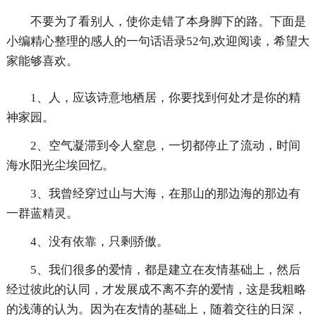
不要为了看别人，使你走错了本身脚下的路。下面是
小编精心整理的感人的一句话语录52句,欢迎阅读，希望大
家能够喜欢。
1、人，应该诗意地栖居，你要找到何处才是你的精
神家园。
2、空气凝滞到令人窒息，一切都停止了流动，时间
海水阳光尘埃回忆。
3、我曾经穿过山与大海，在那山的那边海的那边有
一群蓝精灵。
4、没有依靠，只剩骄傲。
5、我们很多的爱情，都是建立在友情基础上，然后
经过彼此的认同，才发展成不离不弃的爱情，这是我粗略
的浅薄的认为。因为在友情的基础上，随着交往的日深，