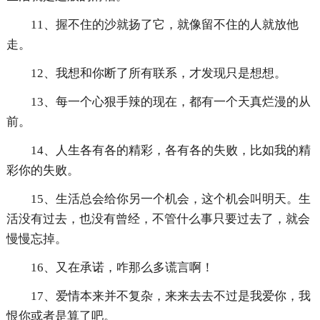
11、握不住的沙就扬了它，就像留不住的人就放他
走。
12、我想和你断了所有联系，才发现只是想想。
13、每一个心狠手辣的现在，都有一个天真烂漫的从
前。
14、人生各有各的精彩，各有各的失败，比如我的精
彩你的失败。
15、生活总会给你另一个机会，这个机会叫明天。生
活没有过去，也没有曾经，不管什么事只要过去了，就会
慢慢忘掉。
16、又在承诺，咋那么多谎言啊！
17、爱情本来并不复杂，来来去去不过是我爱你，我
恨你或者是算了吧。