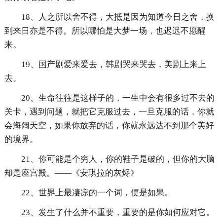
18、人之所以舍不得，大抵是因为知道今日之舍，换
到来日亦是不得。所以哪怕是大梦一场，也迟迟不愿醒
来。
19、国产剧爱来爱去，韩剧哭来哭去，美剧上来上
去。
20、生命往往是这样子的，一生中会有很多过不去的
关卡，遇到问题，就把它克服过去，一旦克服的话，你就
会海阔天空，如果你放弃的话，你就永远达不到那个美好
的境界。
21、你可能是个穷人，你的鞋子是破的，但你的大脑
却是座宫殿。——《安琪拉的灰烬》
22、世界上最凄凉的一个词，便是如果。
23、发生了什么并不重要，重要的是你如何应对它。