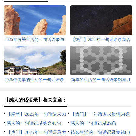
2025年有关生活的一句话语录29
【热门】2025年一句话语录集合
句
38句
2025年简单的生活的一句话语录
简单的生活的一句话语录锦集71
合集64句
句
【感人的话语录】相关文章：
【精华】2025年一句话语录31
【热门】一句话语录集锦54条
条
感人的一句话语录集合45句
感人的一句话语录29条
【热门】2025年一句话语录大
精选生活的一句话语录集锦80