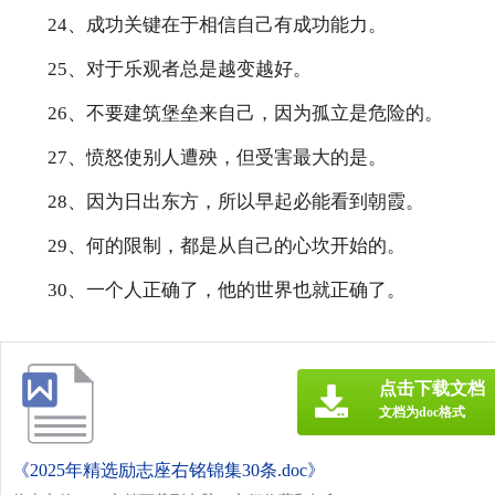
24、成功关键在于相信自己有成功能力。
25、对于乐观者总是越变越好。
26、不要建筑堡垒来自己，因为孤立是危险的。
27、愤怒使别人遭殃，但受害最大的是。
28、因为日出东方，所以早起必能看到朝霞。
29、何的限制，都是从自己的心坎开始的。
30、一个人正确了，他的世界也就正确了。
点击下载文档
文档为doc格式
《2025年精选励志座右铭锦集30条.doc》