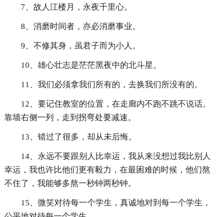
7、故人江楼月，永夜千里心。
8、消磨时间者，亦必消磨事业。
9、不修其身，虽君子而为小人。
10、雄心壮志是茫茫黑夜中的北斗星。
11、我们必须拿我们所有的，去换我们所没有的。
12、要记住教室的位置，在走廊内不跑不跳不说话。
靠墙右侧一列，走到拐弯处要减速。
13、错过了很多，却从未后悔。
14、永远不要跟别人比幸运，我从来没想过我比别人
幸运，我也许比他们更有毅力，在最困难的时候，他们熬
不住了，我能够多熬一秒钟两秒钟。
15、微笑对待每一个学生，真诚地对到每一个学生，
公平地对待每一个学生。