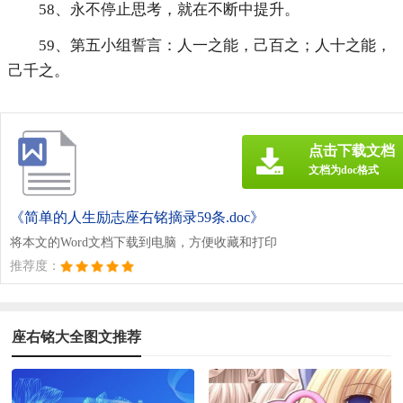
58、永不停止思考，就在不断中提升。
59、第五小组誓言：人一之能，己百之；人十之能，
己千之。
点击下载文档
文档为doc格式
《简单的人生励志座右铭摘录59条.doc》
将本文的Word文档下载到电脑，方便收藏和打印
推荐度：
座右铭大全图文推荐