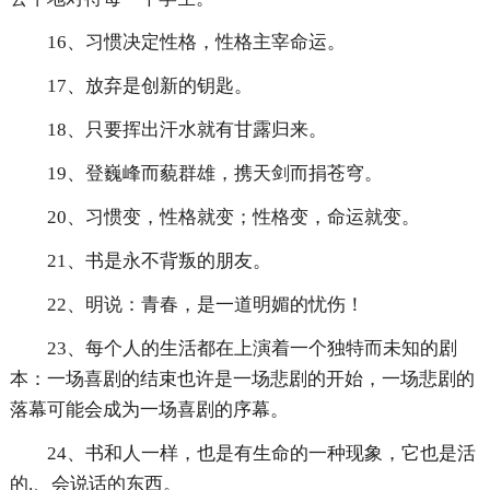
16、习惯决定性格，性格主宰命运。
17、放弃是创新的钥匙。
18、只要挥出汗水就有甘露归来。
19、登巍峰而藐群雄，携天剑而捐苍穹。
20、习惯变，性格就变；性格变，命运就变。
21、书是永不背叛的朋友。
22、明说：青春，是一道明媚的忧伤！
23、每个人的生活都在上演着一个独特而未知的剧
本：一场喜剧的结束也许是一场悲剧的开始，一场悲剧的
落幕可能会成为一场喜剧的序幕。
24、书和人一样，也是有生命的一种现象，它也是活
的.、会说话的东西。