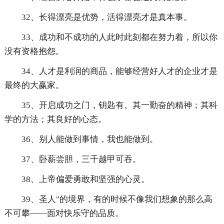
32、长得漂亮是优势，活得漂亮才是真本事。
33、成功和不成功的人此时此刻都在努力着，所以你
没有资格抱怨。
34、人才是利润的商品，能够经营好人才的企业才是
最终的大赢家。
35、开启成功之门，钥匙有。其一勤奋的精神；其科
学的方法；其良好的心态。
36、别人能做到事情，我也能做到。
37、卧薪尝胆，三千越甲可吞。
38、上帝偏爱勇敢和坚强的心灵。
39、圣人"的境界，有的时候不像我们想象的那么高
不可攀——面对快乐守的品质。