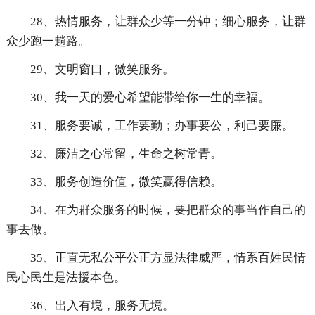
28、热情服务，让群众少等一分钟；细心服务，让群
众少跑一趟路。
29、文明窗口，微笑服务。
30、我一天的爱心希望能带给你一生的幸福。
31、服务要诚，工作要勤；办事要公，利己要廉。
32、廉洁之心常留，生命之树常青。
33、服务创造价值，微笑赢得信赖。
34、在为群众服务的时候，要把群众的事当作自己的
事去做。
35、正直无私公平公正方显法律威严，情系百姓民情
民心民生是法援本色。
36、出入有境，服务无境。