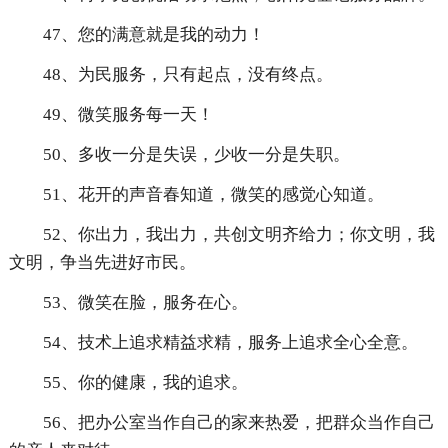
47、您的满意就是我的动力！
48、为民服务，只有起点，没有终点。
49、微笑服务每一天！
50、多收一分是失误，少收一分是失职。
51、花开的声音春知道，微笑的感觉心知道。
52、你出力，我出力，共创文明齐给力；你文明，我
文明，争当先进好市民。
53、微笑在脸，服务在心。
54、技术上追求精益求精，服务上追求全心全意。
55、你的健康，我的追求。
56、把办公室当作自己的家来热爱，把群众当作自己