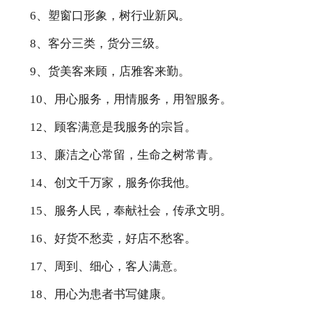
6、塑窗口形象，树行业新风。
8、客分三类，货分三级。
9、货美客来顾，店雅客来勤。
10、用心服务，用情服务，用智服务。
12、顾客满意是我服务的宗旨。
13、廉洁之心常留，生命之树常青。
14、创文千万家，服务你我他。
15、服务人民，奉献社会，传承文明。
16、好货不愁卖，好店不愁客。
17、周到、细心，客人满意。
18、用心为患者书写健康。