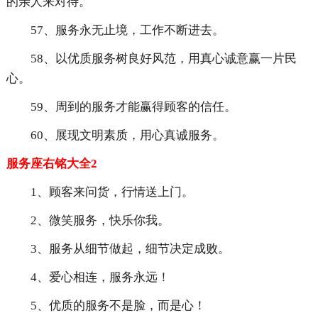
的亲人来对待。
57、服务永无止境，工作不断进去。
58、以优质服务树良好风范，用真心诚意赢一片民
心。
59、周到的服务才能赢得顾客的信任。
60、展现文明素质，用心真诚服务。
服务座右铭大全2
1、顾客来问货，行情送上门。
2、微笑服务，快乐你我。
3、服务从细节做起，细节决定成败。
4、爱心相连，服务永远！
5、优质的服务不是脸，而是心！