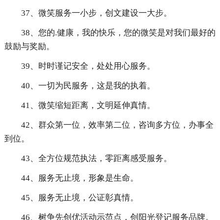
37、微笑服务一小步，创文建设一大步。
38、您的.健康，我的快乐，您的微笑是对我们最好的
鼓励与奖励。
39、时时谨记安全，处处用心服务。
40、一切为民服务，这是我的执着。
41、微笑缩短距离，文明延伸真情。
42、群众第一位，效率第二位，咨询多方位，办事全
到位。
43、全方位规范执法，零距离感受服务。
44、服务无止境，形象是生命。
45、服务无止境，公证彰真情。
46、树争先创优活动示范点，创阳光登记服务品牌。