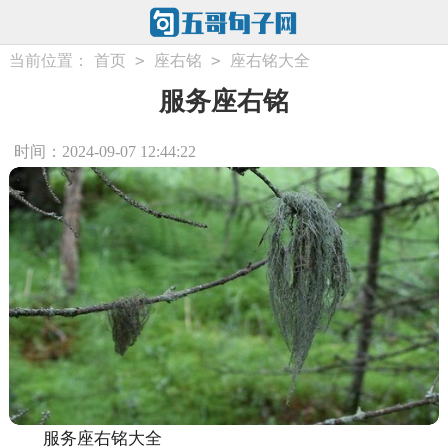
>
>
当前位置：
首页
座右铭
座右铭大全
服务座右铭
时间：2024-09-07 12:44:22
服务座右铭大全