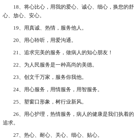
18、将心比心，用我的爱心、诚心、细心，换您的舒
心、放心、安心。
19、用真诚、热情，服务他人。
20、用心聆听，用爱沟通。
21、追求完美的服务，做病人的知心朋友！
22、为人民服务是一种高尚的美德。
23、创文千万家，服务你我他。
24、用心服务，用情服务，用智服务。
25、塑窗口形象，树行业新风。
26、用心护理，热情服务，病人的健康是我们执着的
追求。
27、热心、耐心、关心、细心、贴心。