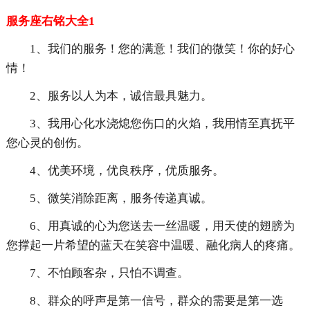
服务座右铭大全1
1、我们的服务！您的满意！我们的微笑！你的好心
情！
2、服务以人为本，诚信最具魅力。
3、我用心化水浇熄您伤口的火焰，我用情至真抚平
您心灵的创伤。
4、优美环境，优良秩序，优质服务。
5、微笑消除距离，服务传递真诚。
6、用真诚的心为您送去一丝温暖，用天使的翅膀为
您撑起一片希望的蓝天在笑容中温暖、融化病人的疼痛。
7、不怕顾客杂，只怕不调查。
8、群众的呼声是第一信号，群众的需要是第一选