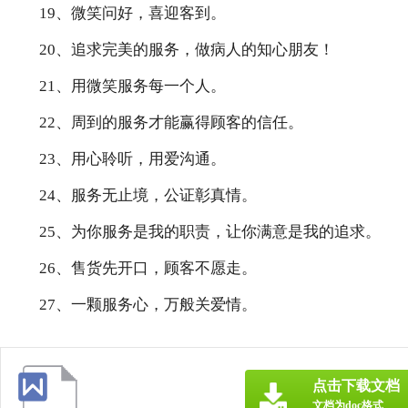
19、微笑问好，喜迎客到。
20、追求完美的服务，做病人的知心朋友！
21、用微笑服务每一个人。
22、周到的服务才能赢得顾客的信任。
23、用心聆听，用爱沟通。
24、服务无止境，公证彰真情。
25、为你服务是我的职责，让你满意是我的追求。
26、售货先开口，顾客不愿走。
27、一颗服务心，万般关爱情。
点击下载文档
文档为doc格式