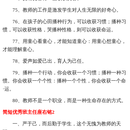
75、教师的工作是激发学生对人生无限的好奇心。
76、在孩子的心田播种行为，可以收获习惯；播种习
惯，可以收获性格，哭播种性格，则可以收获命运。
77、用童心看童心，才能知道童心：用童心想童心，
才能理解童心。
78、爱声如爱己出，育人为己任。
79、播种一个行动，你会收获一个习惯；播种一种习
惯。你会收获一个个性：播种一个个性，你会收获一个命
·运。
80、教师不是一个职业，而是一种生命存在的方式。
简短优秀班主任座右铭2
一、严于己，而后勤于学生，这个无愧为教师的天