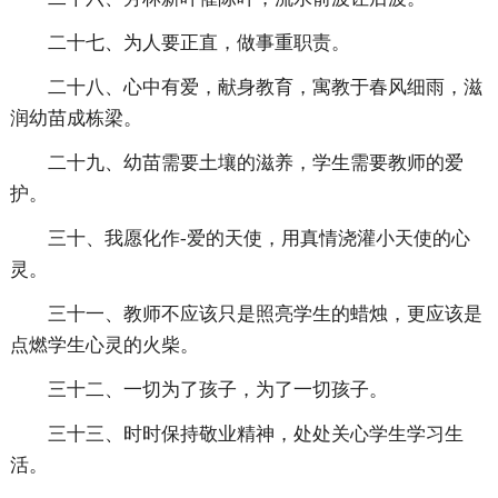
二十七、为人要正直，做事重职责。
二十八、心中有爱，献身教育，寓教于春风细雨，滋
润幼苗成栋梁。
二十九、幼苗需要土壤的滋养，学生需要教师的爱
护。
三十、我愿化作-爱的天使，用真情浇灌小天使的心
灵。
三十一、教师不应该只是照亮学生的蜡烛，更应该是
点燃学生心灵的火柴。
三十二、一切为了孩子，为了一切孩子。
三十三、时时保持敬业精神，处处关心学生学习生
活。