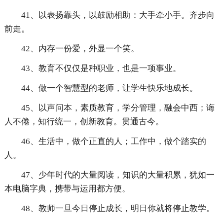
41、以表扬靠头，以鼓励相助：大手牵小手。齐步向
前走。
42、内存一份爱，外显一个笑。
43、教育不仅仅是种职业，也是一项事业。
44、做一个智慧型的老师，让学生快乐地成长。
45、以声问本，素质教育，学分管理，融会中西；诲
人不倦，知行统一，创新教育。贯通古今。
46、生活中，做个正直的人；工作中，做个踏实的
人。
47、少年时代的大量阅读，知识的大量积累，犹如一
本电脑字典，携带与运用都方便。
48、教师一旦今日停止成长，明日你就将停止教学。