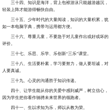
三十四、知识是海洋，背上包袱游泳只能越游越沉，
轻装上阵才能游得畅快自由。
三十五、少年时代的大量阅读，知识的大量积累，犹
如一本电脑字典，携带与运用都方便。
三十六、尊重儿童，不要急于对儿童作出或好或坏的
评价。
三十七、乐思、乐学、乐创新“三乐”课堂。
三十八、生活要朴素，学习要努力，做人要坦诚，对
人要真诚。
三十九、心灵的沟通胜于知识传递。
四十、让学生能从你的关爱中感到威严，树立信心，
因为学生把你看作驰骋未来世界的领跑者。
四十一、生以求知为乐，师以从教为荣。