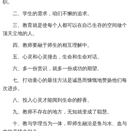
职。
二、学生的需求，咱们不懈的追求。
三、教育就是使每个人都可以在自己生存的空间做个
顶天立地的人。
四、教师要融于师生的相互理解中。
五、心灵和心灵撞击，生命和生命对话。
六、多一份赏识，就多一份成功的期望。
七、打动童心的最佳方法是诚恳而慷慨地赞扬他们每
次进步。
八、投入心灵才能闻到生命的醇香。
九、教师不存在的地方，无知就变成了聪慧。
十、教与学理当为一体，即师生融洽是鱼与水、血与