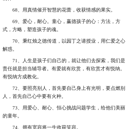
68、用真情催开智慧的花蕾，收获情感的果实。
69、爱心，耐心。童心，赢德孩子的心：方法，方
式，方略，塑造孩子的魂。
70、秉红烛之德传道，以园丁之请授业，用仁爱之心
解惑。
71、人生是孩子们自己的，就让他们去探索，我们是
责任就是担当辅导者。有爱就有欣赏，有欣赏才有悦纳。
有悦纳方成教化。
72、要照亮别人，首先要自己身上有光明，要点燃别
人，首先自己心中要有火种。
73、用爱心、耐心、恒心挑战问题学生，给他们美丽
的童年。
74、拥有宽容将一生收获笑容。