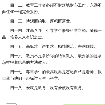
四十二、教育工作者必须不耐烦地耐心工作，永远不
向任何一端完全妥协。
四十三、博观而约取，厚积而薄发。
四十四、才高八斗，引导学生攀登科学之颠。师德一
品，培养未来有识之士。
四十五、高标准，严要求，励精图治，奋创辉煌。
四十六、教员不是拿所得的结果教人，最要紧的是拿
怎样得着结果的方法教人。
四十七、尊重学生的最高境界是忘记自己是老师，很
自然与他们一起探讨人生与科学。
四十八、爱就是教育，没有爱便没有教育。